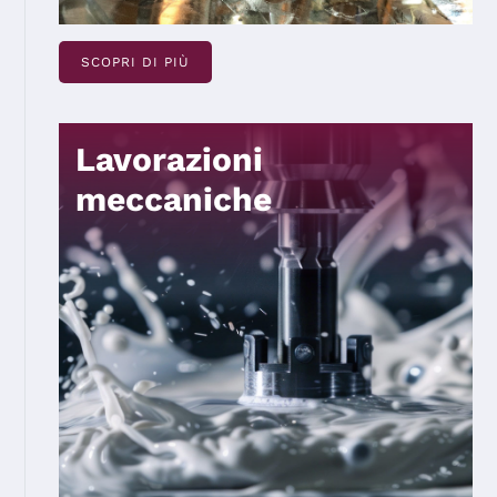
SCOPRI DI PIÙ
Lavorazioni
meccaniche