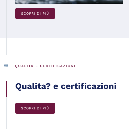
SCOPRI DI PIÙ
QUALITÀ E CERTIFICAZIONI
Qualita? e certificazioni
SCOPRI DI PIÙ