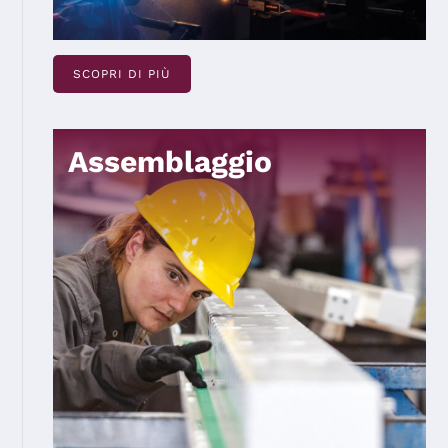
SCOPRI DI PIÙ
Assemblaggio