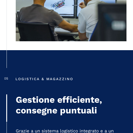
LOGISTICA & MAGAZZINO
Gestione efficiente,
consegne puntuali
Grazie a un sistema logistico integrato e a un