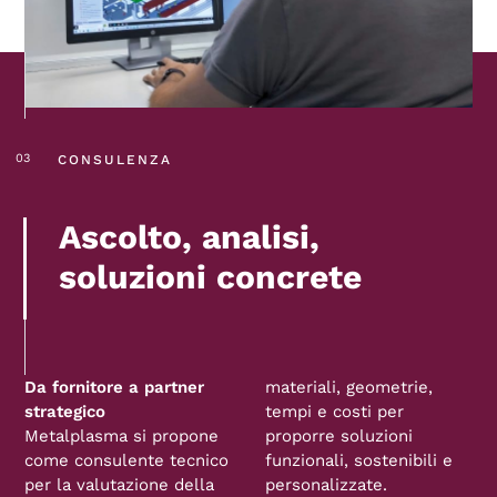
CONSULENZA
Ascolto, analisi,
soluzioni concrete
Da fornitore a partner
materiali, geometrie,
strategico
tempi e costi per
Metalplasma si propone
proporre soluzioni
come consulente tecnico
funzionali, sostenibili e
per la valutazione della
personalizzate.