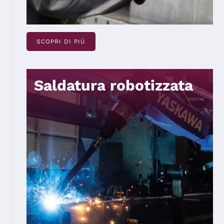
SCOPRI DI PIÙ
Saldatura robotizzata