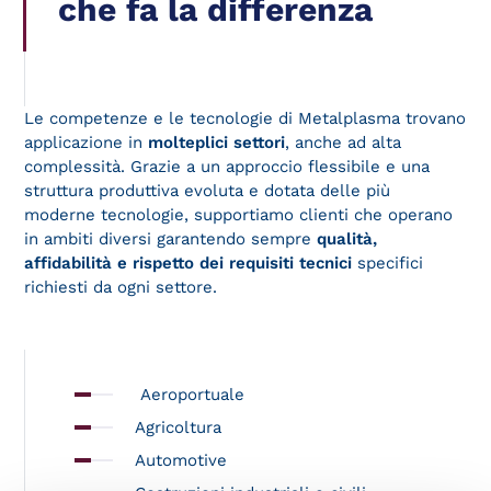
che fa la differenza
Le competenze e le tecnologie di Metalplasma trovano
applicazione in
molteplici settori
, anche ad alta
complessità. Grazie a un approccio flessibile e una
struttura produttiva evoluta e dotata delle più
moderne tecnologie, supportiamo clienti che operano
in ambiti diversi garantendo sempre
qualità,
affidabilità e rispetto dei requisiti tecnici
specifici
richiesti da ogni settore.
Aeroportuale
Agricoltura
Automotive