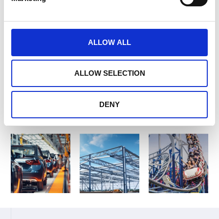
ALLOW ALL
ALLOW SELECTION
DENY