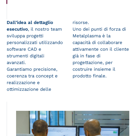
Dall’idea al dettaglio
risorse.
esecutivo
, il nostro team
Uno dei punti di forza di
sviluppa progetti
Metalplasma è la
personalizzati utilizzando
capacità di collaborare
software CAD e
attivamente con il cliente
strumenti digitali
già in fase di
avanzati.
progettazione, per
Garantiamo precisione,
costruire insieme il
coerenza tra concept e
prodotto finale.
realizzazione e
ottimizzazione delle